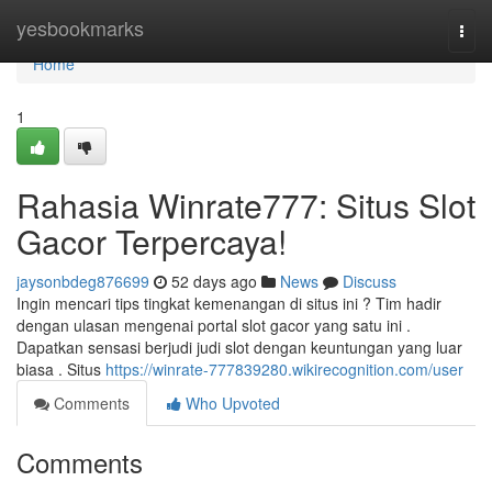
Home
yesbookmarks
Togg
navi
Home
1
Rahasia Winrate777: Situs Slot
Gacor Terpercaya!
jaysonbdeg876699
52 days ago
News
Discuss
Ingin mencari tips tingkat kemenangan di situs ini ? Tim hadir
dengan ulasan mengenai portal slot gacor yang satu ini .
Dapatkan sensasi berjudi judi slot dengan keuntungan yang luar
biasa . Situs
https://winrate-777839280.wikirecognition.com/user
Comments
Who Upvoted
Comments