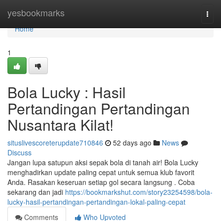
Home
yesbookmarks
Togg
navi
Home
1
Bola Lucky : Hasil
Pertandingan Pertandingan
Nusantara Kilat!
situslivescoreterupdate710846
52 days ago
News
Discuss
Jangan lupa satupun aksi sepak bola di tanah air! Bola Lucky
menghadirkan update paling cepat untuk semua klub favorit
Anda. Rasakan keseruan setiap gol secara langsung . Coba
sekarang dan jadi
https://bookmarkshut.com/story23254598/bola-
lucky-hasil-pertandingan-pertandingan-lokal-paling-cepat
Comments
Who Upvoted