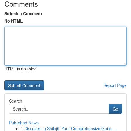
Comments
Submit a Comment
No HTML
HTML is disabled
Report Page
Search
Go
Published News
1
Discovering Shilajit: Your Comprehensive Guide ...