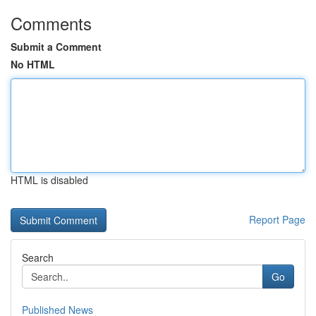
Comments
Submit a Comment
No HTML
HTML is disabled
Report Page
Search
Go
Published News