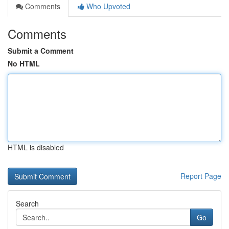
Comments
Who Upvoted
Comments
Submit a Comment
No HTML
HTML is disabled
Report Page
Search
Go