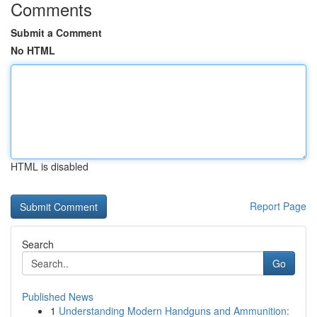
Comments
Submit a Comment
No HTML
HTML is disabled
Report Page
Search
Go
Published News
1
Understanding Modern Handguns and Ammunition: