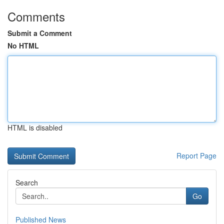
Comments
Submit a Comment
No HTML
HTML is disabled
Report Page
Search
Go
Published News