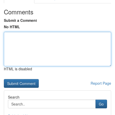
Comments
Submit a Comment
No HTML
HTML is disabled
Report Page
Search
Go