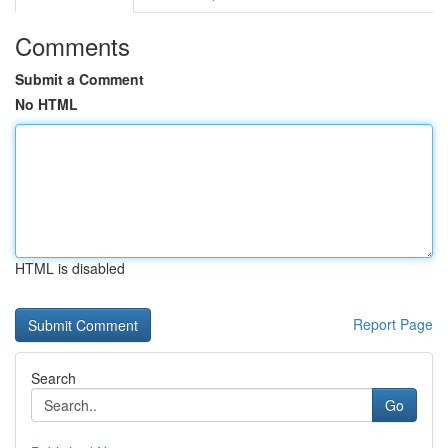
Comments
Submit a Comment
No HTML
HTML is disabled
Report Page
Search
Go