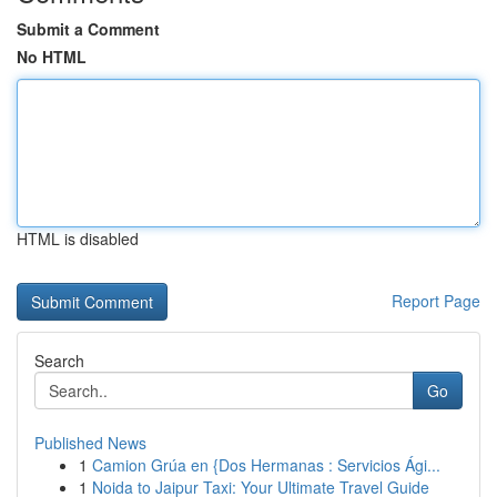
Submit a Comment
No HTML
HTML is disabled
Report Page
Search
Go
Published News
1
Camion Grúa en {Dos Hermanas : Servicios Ági...
1
Noida to Jaipur Taxi: Your Ultimate Travel Guide