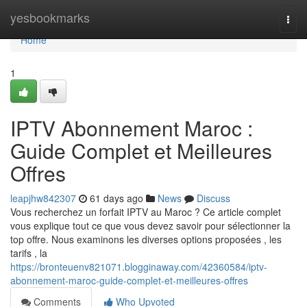
Home
yesbookmarks
Togg
navi
Home
1
IPTV Abonnement Maroc :
Guide Complet et Meilleures
Offres
leapjhw842307
61 days ago
News
Discuss
Vous recherchez un forfait IPTV au Maroc ? Ce article complet
vous explique tout ce que vous devez savoir pour sélectionner la
top offre. Nous examinons les diverses options proposées , les
tarifs , la
https://bronteuenv821071.blogginaway.com/42360584/iptv-
abonnement-maroc-guide-complet-et-meilleures-offres
Comments
Who Upvoted