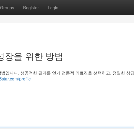
Groups
Register
Login
성장을 위한 방법
방법입니다. 성공적한 결과를 얻기 전문적 의료진을 선택하고, 정밀한 상
5star.com/profile