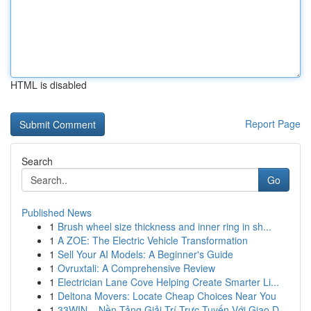
HTML is disabled
Report Page
Search
Go
Published News
1
Brush wheel size thickness and inner ring in sh...
1
A ZOE: The Electric Vehicle Transformation
1
Sell Your AI Models: A Beginner's Guide
1
Ovruxtali: A Comprehensive Review
1
Electrician Lane Cove Helping Create Smarter Li...
1
Deltona Movers: Locate Cheap Choices Near You
1
33WIN – Nền Tảng Giải Trí Trực Tuyến Với Giao D...