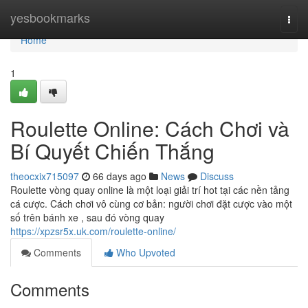
Home
yesbookmarks
Togg
navi
Home
1
Roulette Online: Cách Chơi và
Bí Quyết Chiến Thắng
theocxix715097
66 days ago
News
Discuss
Roulette vòng quay online là một loại giải trí hot tại các nền tảng
cá cược. Cách chơi vô cùng cơ bản: người chơi đặt cược vào một
số trên bánh xe , sau đó vòng quay
https://xpzsr5x.uk.com/roulette-online/
Comments
Who Upvoted
Comments