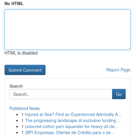
No HTML
HTML is disabled
Report Page
Search
Go
Published News
1
Injured at Sea? Find an Experienced Admiralty A...
1
The progressing landscape of exclusive funding ...
1
coloured cotton yarn squander for heavy oil cle...
1
{BPI Empresas: Ofertas de Crédito para o se...