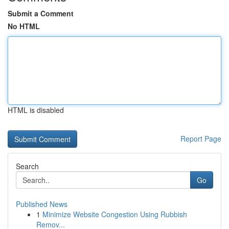
Submit a Comment
No HTML
HTML is disabled
Report Page
Search
Go
Published News
1
Minimize Website Congestion Using Rubbish
Remov...