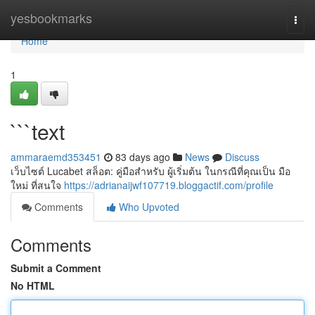
Home
yesbookmarks
Togg
navi
Home
1
```text
ammaraemd353451
83 days ago
News
Discuss
เว็บไซต์ Lucabet สล็อต: คู่มือสำหรับ ผู้เริ่มต้น ในกรณีที่คุณเป็น มือ
ใหม่ ที่สนใจ
https://adrianaijwf107719.bloggactif.com/profile
Comments
Who Upvoted
Comments
Submit a Comment
No HTML