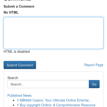
Submit a Comment
No HTML
HTML is disabled
Report Page
Search
Go
Published News
1
MBI999 Casino: Your Ultimate Online Entertai...
1
Buy copyright Online: A Comprehensive Resource