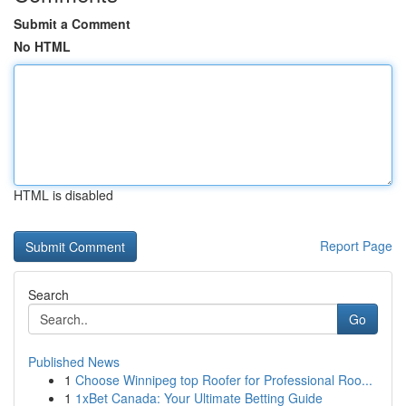
Submit a Comment
No HTML
HTML is disabled
Report Page
Search
Go
Published News
1
Choose Winnipeg top Roofer for Professional Roo...
1
1xBet Canada: Your Ultimate Betting Guide