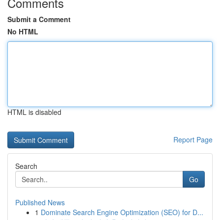
Comments
Submit a Comment
No HTML
HTML is disabled
Report Page
Search
Go
Published News
1
Dominate Search Engine Optimization (SEO) for D...