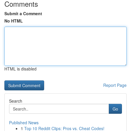
Comments
Submit a Comment
No HTML
HTML is disabled
Report Page
Search
Go
Published News
1
Top 10 Reddit Clips: Pros vs. Cheat Codes!