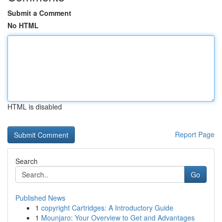
Submit a Comment
No HTML
HTML is disabled
Report Page
Search
Go
Published News
1
copyright Cartridges: A Introductory Guide
1
Mounjaro: Your Overview to Get and Advantages