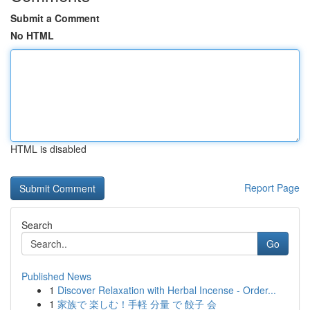
Submit a Comment
No HTML
HTML is disabled
Report Page
Search
Go
Published News
1
Discover Relaxation with Herbal Incense - Order...
1
家族で 楽しむ！手軽 分量 で 餃子 会