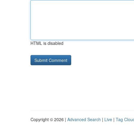
HTML is disabled
Copyright © 2026 |
Advanced Search
|
Live
|
Tag Clou