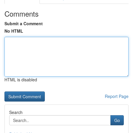
Comments
Submit a Comment
No HTML
HTML is disabled
Report Page
Search
Go