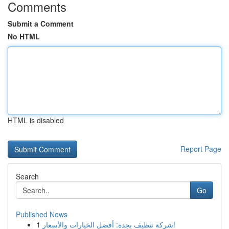
Comments
Submit a Comment
No HTML
HTML is disabled
Report Page
Search
Go
Published News
1
شركة تنظيف بجدة: أفضل الخيارات والأسعار!