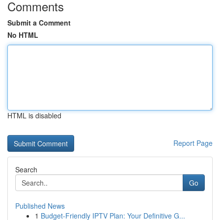
Comments
Submit a Comment
No HTML
HTML is disabled
Report Page
Search
Go
Published News
1
Budget-Friendly IPTV Plan: Your Definitive G...