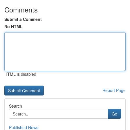
Comments
Submit a Comment
No HTML
HTML is disabled
Report Page
Search
Go
Published News