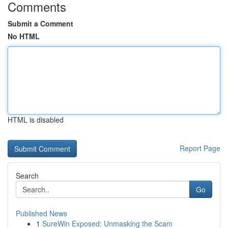
Comments
Submit a Comment
No HTML
HTML is disabled
Report Page
Search
Go
Published News
1
SureWin Exposed: Unmasking the Scam