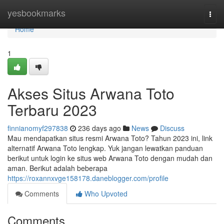
Home
yesbookmarks
Togg
navi
Home
1
Akses Situs Arwana Toto
Terbaru 2023
finnianomyf297838
236 days ago
News
Discuss
Mau mendapatkan situs resmi Arwana Toto? Tahun 2023 ini, link
alternatif Arwana Toto lengkap. Yuk jangan lewatkan panduan
berikut untuk login ke situs web Arwana Toto dengan mudah dan
aman. Berikut adalah beberapa
https://roxannxvge158178.daneblogger.com/profile
Comments
Who Upvoted
Comments