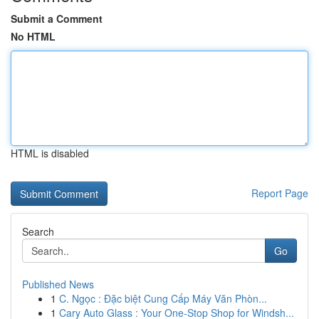
Submit a Comment
No HTML
HTML is disabled
Report Page
Search
Go
Published News
1
C. Ngọc : Đặc biệt Cung Cấp Máy Văn Phòn...
1
Cary Auto Glass : Your One-Stop Shop for Windsh...