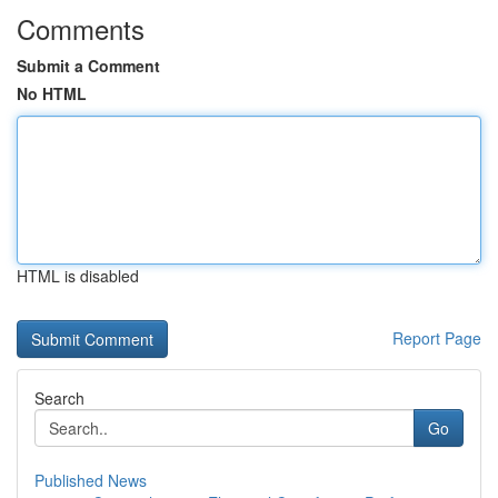
Comments
Submit a Comment
No HTML
HTML is disabled
Report Page
Search
Go
Published News