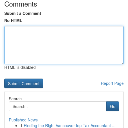
Comments
Submit a Comment
No HTML
HTML is disabled
Report Page
Search
Go
Published News
1
Finding the Right Vancouver top Tax Accountant ...