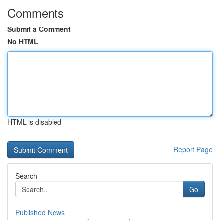
Comments
Submit a Comment
No HTML
HTML is disabled
Report Page
Search
Go
Published News