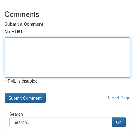
Comments
Submit a Comment
No HTML
HTML is disabled
Report Page
Search
Go