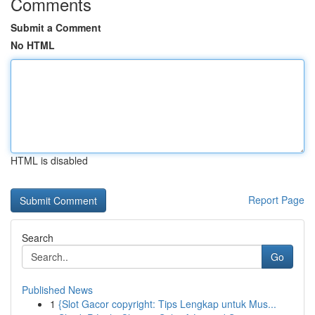
Comments
Submit a Comment
No HTML
HTML is disabled
Report Page
Search
Go
Published News
1
{Slot Gacor copyright: Tips Lengkap untuk Mus...