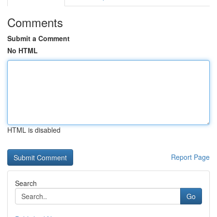
Comments
Submit a Comment
No HTML
HTML is disabled
Report Page
Search
Go