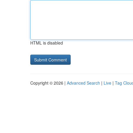
HTML is disabled
Copyright © 2026 |
Advanced Search
|
Live
|
Tag Clou