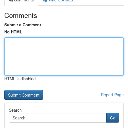
Comments
Submit a Comment
No HTML
HTML is disabled
Report Page
Search
Go