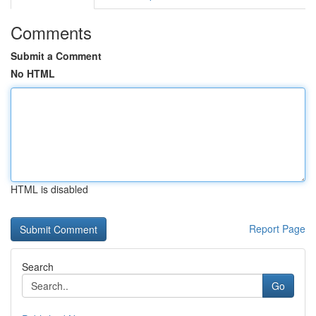
Comments
Submit a Comment
No HTML
HTML is disabled
Report Page
Search
Go