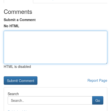
Comments
Submit a Comment
No HTML
HTML is disabled
Report Page
Search
Go