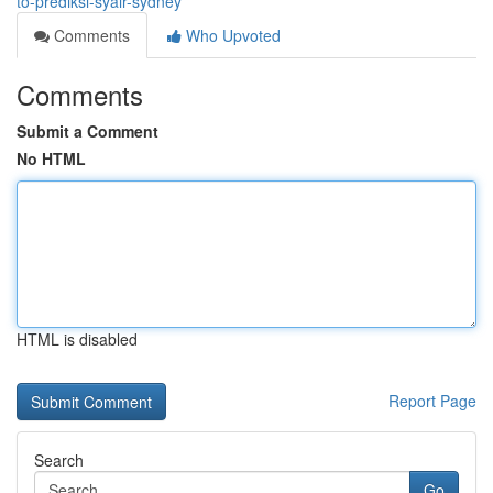
to-prediksi-syair-sydney
Comments
Who Upvoted
Comments
Submit a Comment
No HTML
HTML is disabled
Report Page
Search
Go