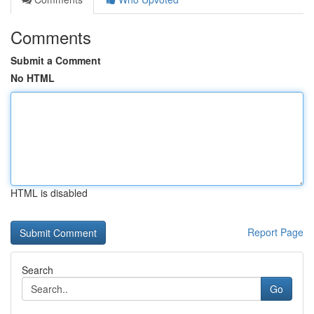
Comments
Submit a Comment
No HTML
HTML is disabled
Report Page
Search
Go