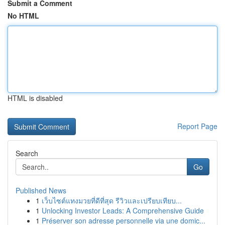
Submit a Comment
No HTML
HTML is disabled
Report Page
Search
Go
Published News
1
เว็บไซต์แทงมวยที่ดีที่สุด รีวิวและเปรียบเทียบ...
1
Unlocking Investor Leads: A Comprehensive Guide
1
Préserver son adresse personnelle via une domic...