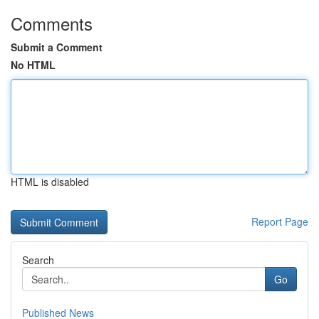
Comments
Submit a Comment
No HTML
HTML is disabled
Report Page
Search
Go
Published News