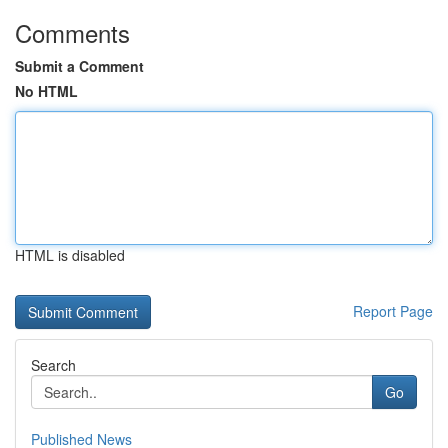
Comments
Submit a Comment
No HTML
HTML is disabled
Report Page
Search
Go
Published News