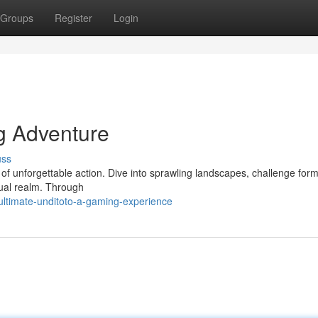
Groups
Register
Login
g Adventure
uss
ld of unforgettable action. Dive into sprawling landscapes, challenge for
rtual realm. Through
ltimate-unditoto-a-gaming-experience