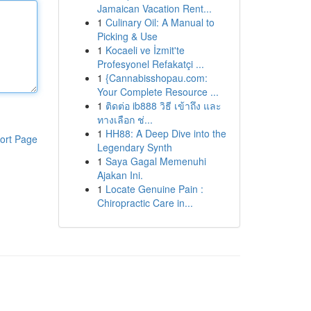
Jamaican Vacation Rent...
1
Culinary Oil: A Manual to
Picking & Use
1
Kocaeli ve İzmit'te
Profesyonel Refakatçi ...
1
{Cannabisshopau.com:
Your Complete Resource ...
1
ติดต่อ ib888 วิธี เข้าถึง และ
ทางเลือก ช่...
1
HH88: A Deep Dive into the
ort Page
Legendary Synth
1
Saya Gagal Memenuhi
Ajakan Ini.
1
Locate Genuine Pain :
Chiropractic Care in...