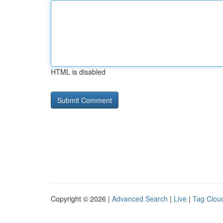
HTML is disabled
Copyright © 2026 |
Advanced Search
|
Live
|
Tag Clou