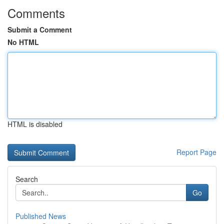
Comments
Submit a Comment
No HTML
HTML is disabled
Report Page
Search
Go
Published News