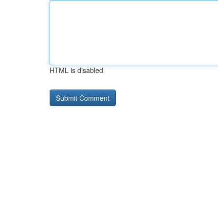
HTML is disabled