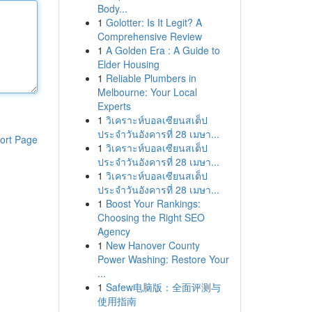
Body...
1
Golotter: Is It Legit? A
Comprehensive Review
1
A Golden Era : A Guide to
Elder Housing
1
Reliable Plumbers in
Melbourne: Your Local
Experts
1
วิเคราะห์บอลเซียนสเต็ป
ประจำวันอังคารที่ 28 เมษา...
ort Page
1
วิเคราะห์บอลเซียนสเต็ป
ประจำวันอังคารที่ 28 เมษา...
1
วิเคราะห์บอลเซียนสเต็ป
ประจำวันอังคารที่ 28 เมษา...
1
Boost Your Rankings:
Choosing the Right SEO
Agency
1
New Hanover County
Power Washing: Restore Your
...
1
Safew电脑版：全面评测与
使用指南