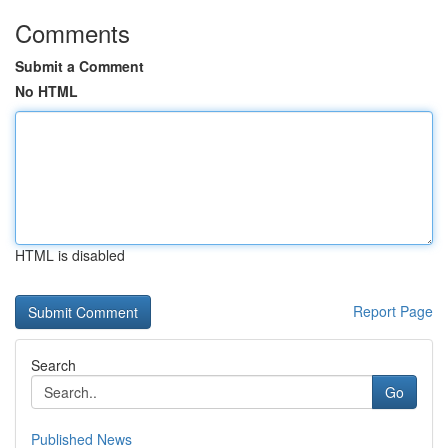
Comments
Submit a Comment
No HTML
HTML is disabled
Report Page
Search
Go
Published News