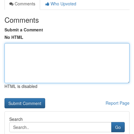
Comments
Who Upvoted
Comments
Submit a Comment
No HTML
HTML is disabled
Report Page
Search
Go